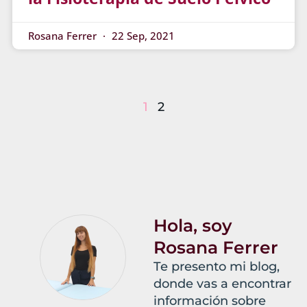
Rosana Ferrer
22 Sep, 2021
1
2
Hola, soy
Rosana Ferrer
Te presento mi blog,
donde vas a encontrar
información sobre