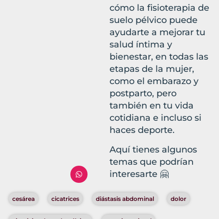
cómo la fisioterapia de
suelo pélvico puede
ayudarte a mejorar tu
salud íntima y
bienestar, en todas las
etapas de la mujer,
como el embarazo y
postparto, pero
también en tu vida
cotidiana e incluso si
haces deporte.
Aquí tienes algunos
temas que podrían
interesarte 🤗
cesárea
cicatrices
diástasis abdominal
dolor