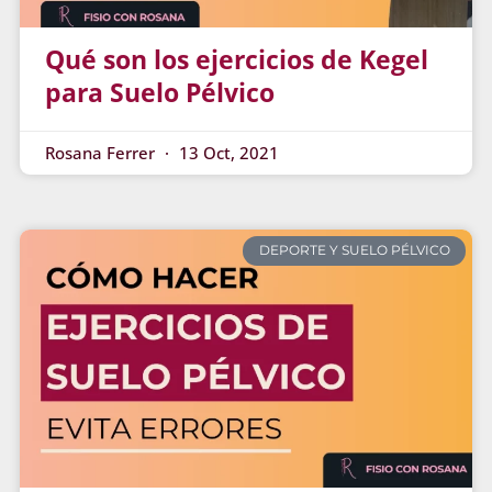
Qué son los ejercicios de Kegel
para Suelo Pélvico
Rosana Ferrer
13 Oct, 2021
DEPORTE Y SUELO PÉLVICO