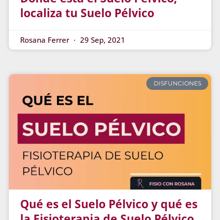
localiza tu Suelo Pélvico
Rosana Ferrer
29 Sep, 2021
DISFUNCIONES
Qué es el Suelo Pélvico y qué es
la Fisioterapia de Suelo Pélvico