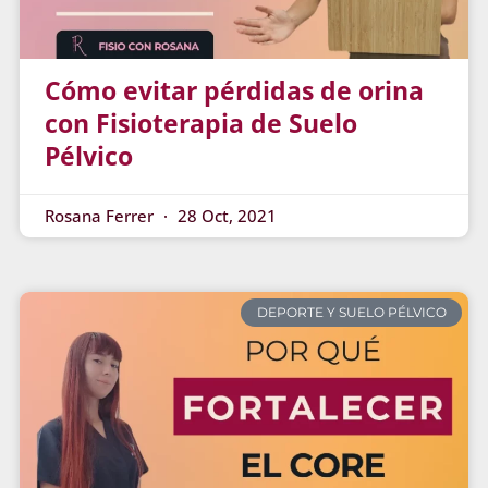
Cómo evitar pérdidas de orina
con Fisioterapia de Suelo
Pélvico
Rosana Ferrer
28 Oct, 2021
DEPORTE Y SUELO PÉLVICO