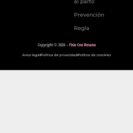
al parto
Prevención
Regla
Copyright
© 2026
–
Fisio Con Rosana
Aviso legal
Política de privacidad
Política de coockies