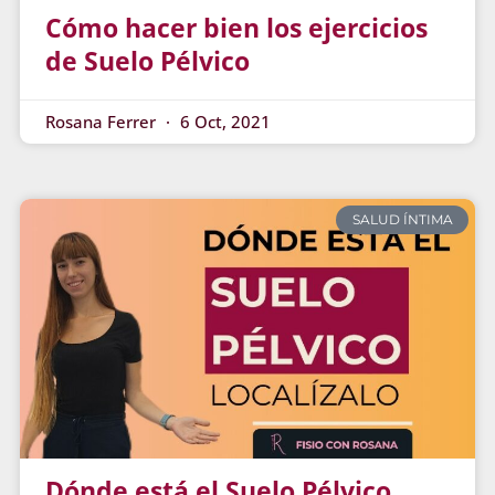
Cómo hacer bien los ejercicios
de Suelo Pélvico
Rosana Ferrer
6 Oct, 2021
SALUD ÍNTIMA
Dónde está el Suelo Pélvico,