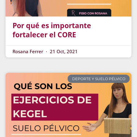
Por qué es importante
fortalecer el CORE
Rosana Ferrer
21 Oct, 2021
DEPORTE Y SUELO PÉLVICO