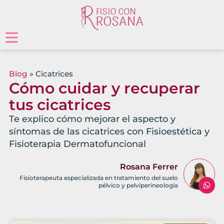
Blog
»
Cicatrices
Cómo cuidar y recuperar
tus cicatrices
Te explico cómo mejorar el aspecto y
síntomas de las cicatrices con Fisioestética y
Fisioterapia Dermatofuncional
Rosana Ferrer
Fisioterapeuta especializada en tratamiento del suelo
pélvico y pelviperineología