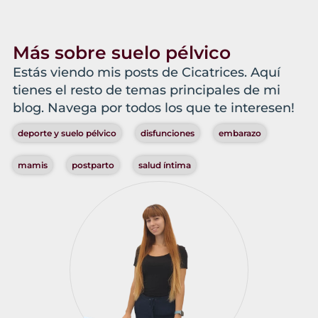
Más sobre suelo pélvico
Estás viendo mis posts de Cicatrices. Aquí
tienes el resto de temas principales de mi
blog. Navega por todos los que te interesen!
deporte y suelo pélvico
disfunciones
embarazo
mamis
postparto
salud íntima