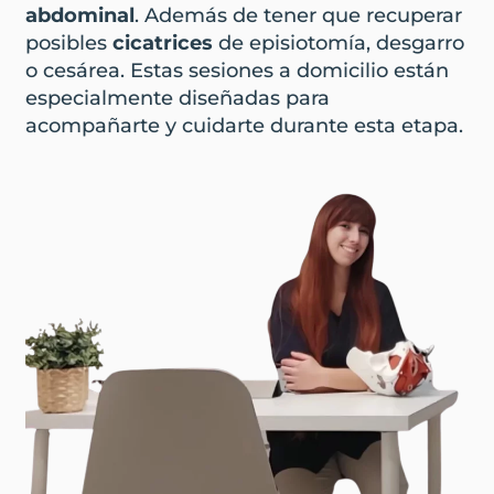
abdominal
. Además de tener que recuperar
posibles
cicatrices
de episiotomía, desgarro
o cesárea. Estas sesiones a domicilio están
especialmente diseñadas para
acompañarte y cuidarte durante esta etapa.