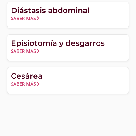
Diástasis abdominal
SABER MÁS
Episiotomía y desgarros
SABER MÁS
Cesárea
SABER MÁS