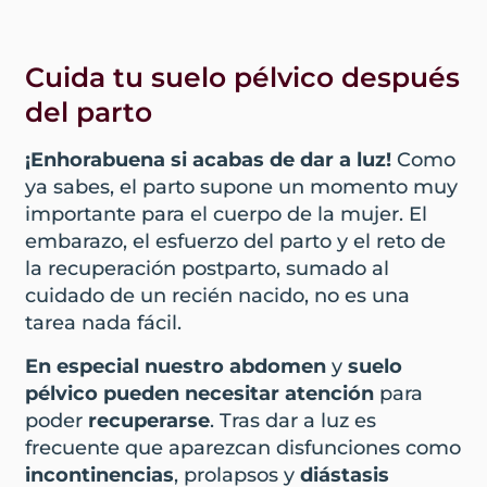
Cuida tu suelo pélvico después
del parto
¡Enhorabuena si acabas de dar a luz!
Como
ya sabes, el parto supone un momento muy
importante para el cuerpo de la mujer. El
embarazo, el esfuerzo del parto y el reto de
la recuperación postparto, sumado al
cuidado de un recién nacido, no es una
tarea nada fácil.
En especial nuestro abdomen
y
suelo
pélvico pueden necesitar atención
para
poder
recuperarse
. Tras dar a luz es
frecuente que aparezcan disfunciones como
incontinencias
, prolapsos y
diástasis