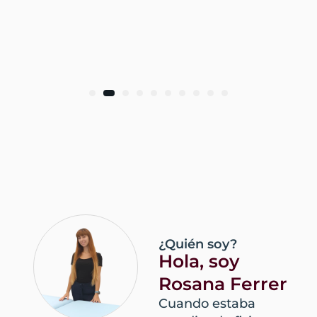
¿Quién soy?
Hola, soy
Rosana Ferrer
Cuando estaba