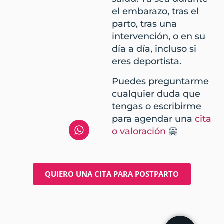
el embarazo, tras el
parto, tras una
intervención, o en su
día a día, incluso si
eres deportista.
Puedes preguntarme
cualquier duda que
tengas o escribirme
para agendar una
cita
o valoración
🤗
QUIERO UNA CITA PARA POSTPARTO