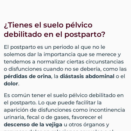
¿Tienes el suelo pélvico
debilitado en el postparto?
El postparto es un periodo al que no le
solemos dar la importancia que se merece y
tendemos a normalizar ciertas circunstancias
o disfunciones cuando no se debería, como las
pérdidas de orina
, la
diástasis abdominal
o el
dolor
.
Es común tener el suelo pélvico debilitado en
el postparto. Lo que puede facilitar la
aparición de disfunciones como incontinencia
urinaria, fecal o de gases, favorecer el
descenso de la vejiga
u otros órganos y