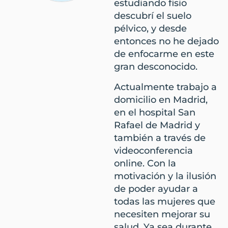
estudiando fisio
descubrí el suelo
pélvico, y desde
entonces no he dejado
de enfocarme en este
gran desconocido.
Actualmente trabajo a
domicilio en Madrid,
en el hospital San
Rafael de Madrid y
también a través de
videoconferencia
online. Con la
motivación y la ilusión
de poder ayudar a
todas las mujeres que
necesiten mejorar su
salud. Ya sea durante