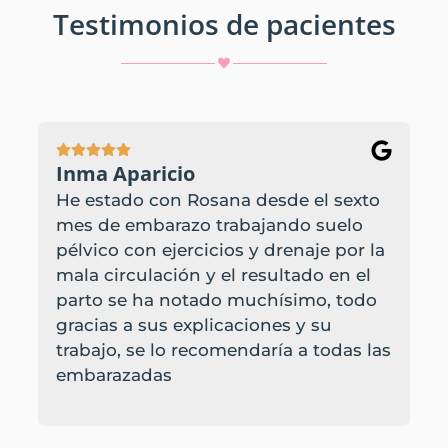
Testimonios de pacientes
Inma Aparicio
He estado con Rosana desde el sexto
mes de embarazo trabajando suelo
pélvico con ejercicios y drenaje por la
mala circulación y el resultado en el
parto se ha notado muchísimo, todo
gracias a sus explicaciones y su
trabajo, se lo recomendaría a todas las
embarazadas