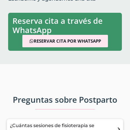
Reserva cita a través de
WhatsApp
RESERVAR CITA POR WHATSAPP
Preguntas sobre Postparto
¿Cuántas sesiones de fisioterapia se