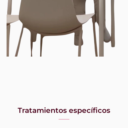
Tratamientos específicos