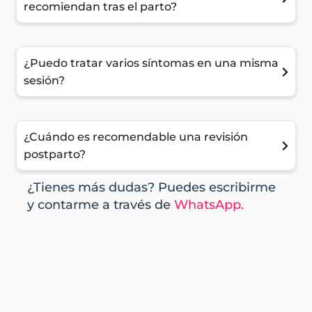
recomiendan tras el parto?
¿Puedo tratar varios síntomas en una misma
sesión?
¿Cuándo es recomendable una revisión
postparto?
¿Tienes más dudas? Puedes escribirme
y contarme a través de
WhatsApp.