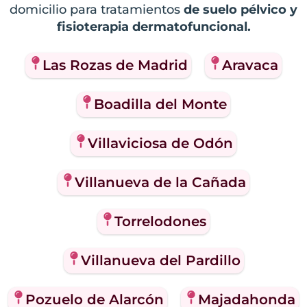
domicilio para tratamientos
de suelo pélvico y
fisioterapia dermatofuncional.
Las Rozas de Madrid
Aravaca
Boadilla del Monte
Villaviciosa de Odón
Villanueva de la Cañada
Torrelodones
Villanueva del Pardillo
Pozuelo de Alarcón
Majadahonda