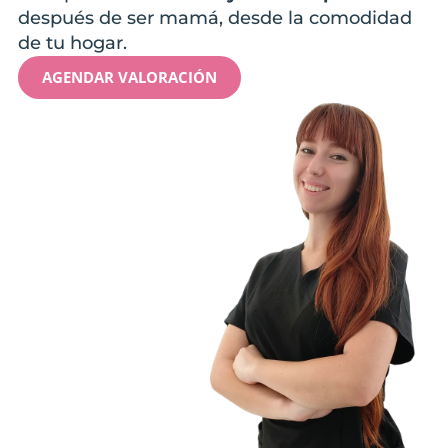
después de ser mamá, desde la comodidad
de tu hogar.
AGENDAR VALORACIÓN