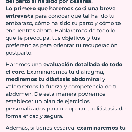
del parto si ha sido por cesárea
.
Lo primero que haremos será una breve
entrevista
para conocer qué tal ha ido tu
embarazo, cómo ha sido tu parto y cómo te
encuentras ahora. Hablaremos de todo lo
que te preocupa, tus objetivos y tus
preferencias para orientar tu recuperación
postparto.
Haremos una
evaluación detallada de todo
el core
. Examinaremos tu diafragma,
mediremos tu diástasis abdominal
y
valoraremos la fuerza y competencia de tu
abdomen. De esta manera podremos
establecer un plan de ejercicios
personalizados para recuperar tu diástasis de
forma eficaz y segura.
Además, si tienes cesárea,
examinaremos tu