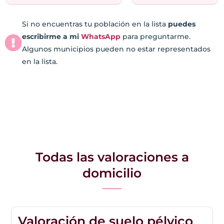
Si no encuentras tu población en la lista
puedes
escribirme a mi
WhatsApp
para preguntarme.
Algunos municipios pueden no estar representados
en la lista.
Todas las valoraciones a
domicilio
Valoración de suelo pélvico