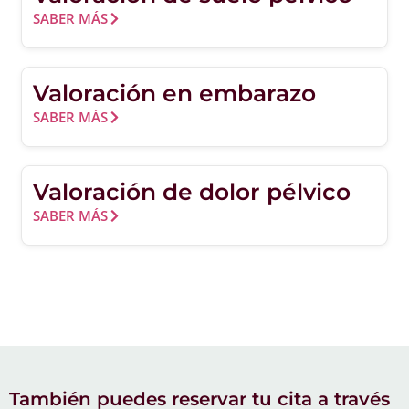
SABER MÁS
Valoración en embarazo
SABER MÁS
Valoración de dolor pélvico
SABER MÁS
También puedes reservar tu cita a través