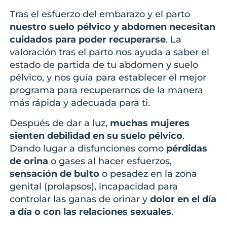
Tras el esfuerzo del embarazo y el parto
nuestro suelo pélvico y abdomen necesitan
cuidados para poder recuperarse
. La
valoración tras el parto nos ayuda a saber el
estado de partida de tu abdomen y suelo
pélvico, y nos guía para establecer el mejor
programa para recuperarnos de la manera
más rápida y adecuada para ti.
Después de dar a luz,
muchas mujeres
sienten debilidad en su suelo pélvico
.
Dando lugar a disfunciones como
pérdidas
de orina
o gases al hacer esfuerzos,
sensación de bulto
o pesadez en la zona
genital (prolapsos), incapacidad para
controlar las ganas de orinar y
dolor en el día
a día o con las relaciones sexuales
.