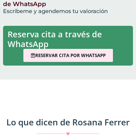
de WhatsApp
Escríbeme y agendemos tu valoración
Reserva cita a través de
WhatsApp
RESERVAR CITA POR WHATSAPP
Lo que dicen de Rosana Ferrer