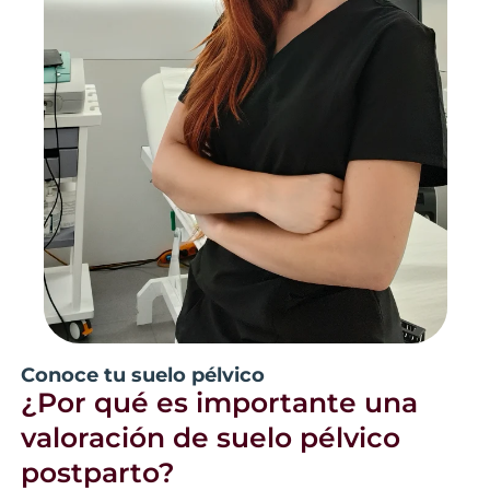
Conoce tu suelo pélvico
¿Por qué es importante una
valoración de suelo pélvico
postparto?