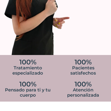
100
%
100
%
Tratamiento
Pacientes
especializado
satisfechos
100
%
100
%
Pensado para ti y tu
Atención
cuerpo
personalizada