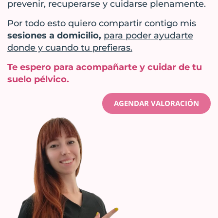
prevenir, recuperarse y cuidarse plenamente.
Por todo esto quiero compartir contigo mis
sesiones a domicilio,
para poder ayudarte
donde y cuando tu prefieras.
Te espero para acompañarte y cuidar de tu
suelo pélvico.
AGENDAR VALORACIÓN