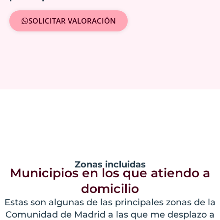
SOLICITAR VALORACIÓN
Zonas incluidas
Municipios en los que atiendo a
domicilio
Estas son algunas de las principales zonas de la
Comunidad de Madrid a las que me desplazo a