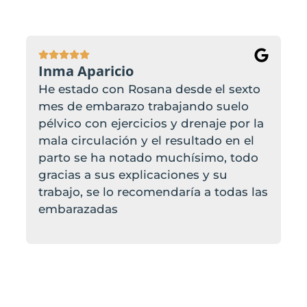
Inma Aparicio
He estado con Rosana desde el sexto
mes de embarazo trabajando suelo
pélvico con ejercicios y drenaje por la
mala circulación y el resultado en el
parto se ha notado muchísimo, todo
gracias a sus explicaciones y su
trabajo, se lo recomendaría a todas las
embarazadas