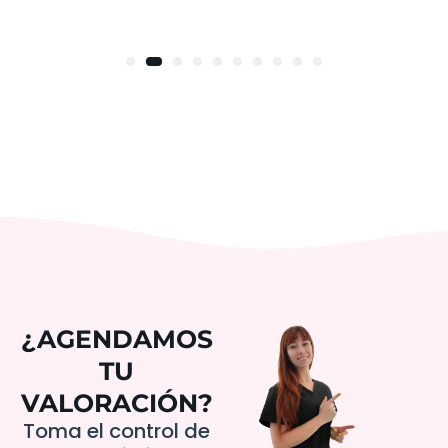
¿AGENDAMOS
TU
VALORACIÓN?
Toma el control de