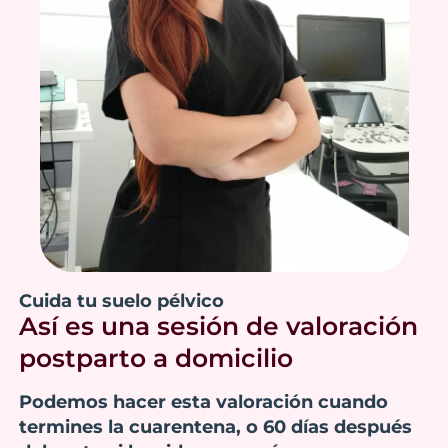
Cuida tu suelo pélvico
Así es una sesión de valoración
postparto a domicilio
Podemos hacer esta valoración cuando
termines la cuarentena, o 60 días después