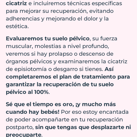
cicatriz
e incluiremos técnicas específicas
para mejorar su recuperación, evitando
adherencias y mejorando el dolor y la
estética.
Evaluaremos tu suelo pélvico
, su fuerza
muscular, molestias a nivel profundo,
veremos si hay prolapso o descenso de
órganos pélvicos y examinaremos la cicatriz
de episiotomía o desgarro si tienes.
Así
completaremos el plan de tratamiento para
garantizar la recuperación de tu suelo
pélvico al 100%
.
Sé que el tiempo es oro, ¡y mucho más
cuando hay bebés!
Por eso estoy encantada
de poder acompañarte en tu recuperación
postparto,
sin que tengas que desplazarte ni
preocuparte
.