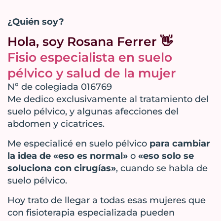
¿Quién soy?
Hola, soy Rosana Ferrer 👋
Fisio especialista en suelo
pélvico y salud de la mujer
Nº de colegiada 016769
Me dedico exclusivamente al tratamiento del
suelo pélvico, y algunas afecciones del
abdomen y cicatrices.
Me especialicé en suelo pélvico
para cambiar
la idea de «eso es normal»
o
«eso solo se
soluciona con cirugías»
, cuando se habla de
suelo pélvico.
Hoy trato de llegar a todas esas mujeres que
con fisioterapia especializada pueden