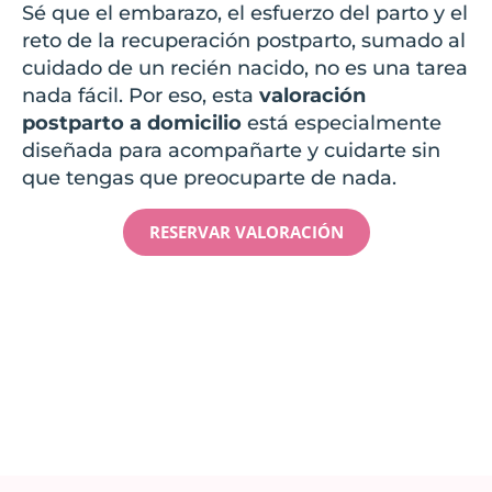
Sé que el embarazo, el esfuerzo del parto y el
reto de la recuperación postparto, sumado al
cuidado de un recién nacido, no es una tarea
nada fácil. Por eso, esta
valoración
postparto a domicilio
está especialmente
diseñada para acompañarte y cuidarte sin
que tengas que preocuparte de nada.
RESERVAR VALORACIÓN