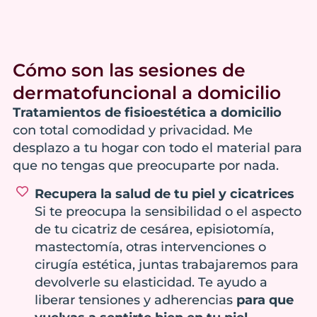
Cómo son las sesiones de
dermatofuncional a domicilio
Tratamientos de fisioestética a domicilio
con total comodidad y privacidad. Me
desplazo a tu hogar con todo el material para
que no tengas que preocuparte por nada.
Recupera la salud de tu piel y cicatrices
Si te preocupa la sensibilidad o el aspecto
de tu cicatriz de cesárea, episiotomía,
mastectomía, otras intervenciones o
cirugía estética, juntas trabajaremos para
devolverle su elasticidad. Te ayudo a
liberar tensiones y adherencias
para que