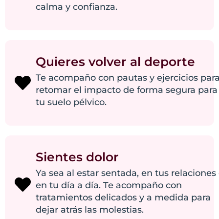
calma y confianza.
Quieres volver al deporte
Te acompaño con pautas y ejercicios par
retomar el impacto de forma segura para
tu suelo pélvico.
Sientes dolor
Ya sea al estar sentada, en tus relaciones
en tu día a día. Te acompaño con
tratamientos delicados y a medida para
dejar atrás las molestias.