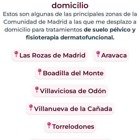
domicilio
Estos son algunas de las principales zonas de la
Comunidad de Madrid a las que me desplazo a
domicilio para tratamientos
de suelo pélvico y
fisioterapia dermatofuncional.
Las Rozas de Madrid
Aravaca
Boadilla del Monte
Villaviciosa de Odón
Villanueva de la Cañada
Torrelodones