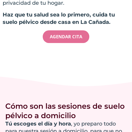
privacidad de tu hogar.
Haz que tu salud sea lo primero, cuida tu
suelo pélvico desde casa en La Cañada.
AGENDAR CITA
Cómo son las sesiones de suelo
pélvico a domicilio
Tú escoges el día y hora
, yo preparo todo
para nuestra sesión a domicilio, para que no