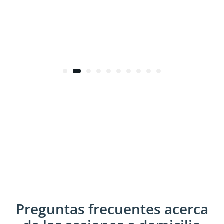
Preguntas frecuentes acerca