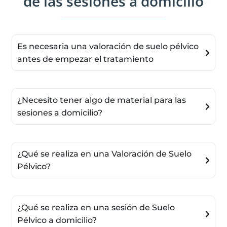
de las sesiones a domicilio
Es necesaria una valoración de suelo pélvico
antes de empezar el tratamiento
¿Necesito tener algo de material para las
sesiones a domicilio?
¿Qué se realiza en una Valoración de Suelo
Pélvico?
¿Qué se realiza en una sesión de Suelo
Pélvico a domicilio?