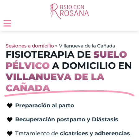
Sesiones a domicilio
»
Villanueva de la Cañada
FISIOTERAPIA DE
SUELO
PÉLVICO
A DOMICILIO EN
VILLANUEVA DE LA
CAÑADA
Preparación al parto
Recuperación postparto y Diástasis
Tratamiento de
cicatrices y adherencias