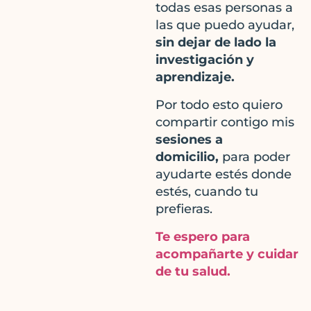
todas esas personas a
las que puedo ayudar,
sin dejar de lado la
investigación y
aprendizaje.
Por todo esto quiero
compartir contigo mis
sesiones a
domicilio,
para poder
ayudarte estés donde
estés, cuando tu
prefieras.
Te espero para
acompañarte y cuidar
de tu salud.