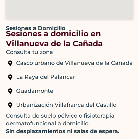
Sesiones a Domicilio
Sesiones a domicilio en
Villanueva de la Cañada
Consulta tu zona
Casco urbano de Villanueva de la Cañada
La Raya del Palancar
Guadamonte
Urbanización Villafranca del Castillo
Consulta de suelo pélvico o fisioterapia
dermatofuncional a domicilio.
Sin desplazamientos ni salas de espera.