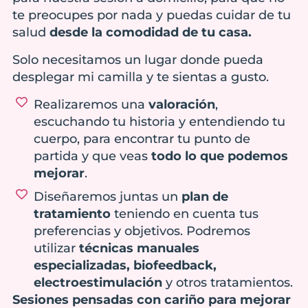
te preocupes por nada y puedas cuidar de tu
salud
desde la comodidad de tu casa.
Solo necesitamos un lugar donde pueda
desplegar mi camilla y te sientas a gusto.
Realizaremos una
valoración
,
escuchando tu historia y entendiendo tu
cuerpo, para encontrar tu punto de
partida y que veas
todo lo que podemos
mejorar
.
Diseñaremos juntas un
plan de
tratamiento
teniendo en cuenta tus
preferencias y objetivos. Podremos
utilizar
técnicas manuales
especializadas, biofeedback,
electroestimulación
y otros tratamientos.
Sesiones pensadas con cariño para mejorar