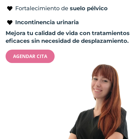
Fortalecimiento de
suelo pélvico
Incontinencia urinaria
Mejora tu calidad de vida con tratamientos
eficaces sin necesidad de desplazamiento.
AGENDAR CITA