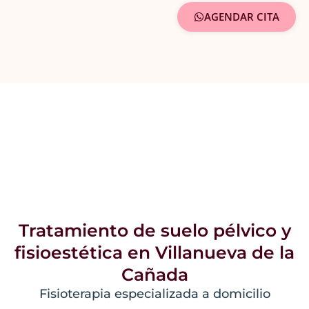
AGENDAR CITA
Tratamiento de suelo pélvico y
fisioestética en Villanueva de la
Cañada
Fisioterapia especializada a domicilio