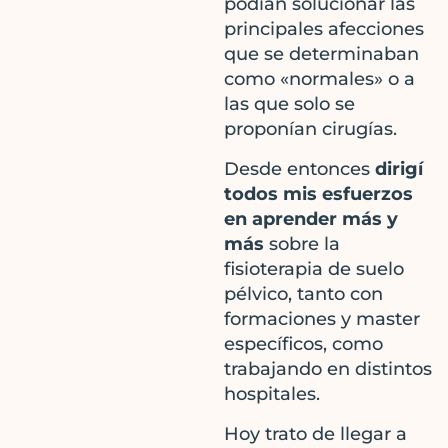
podían solucionar las
principales afecciones
que se determinaban
como «normales» o a
las que solo se
proponían cirugías.
Desde entonces
dirigí
todos mis esfuerzos
en aprender más y
más
sobre la
fisioterapia de suelo
pélvico, tanto con
formaciones y master
específicos, como
trabajando en distintos
hospitales.
Hoy trato de llegar a