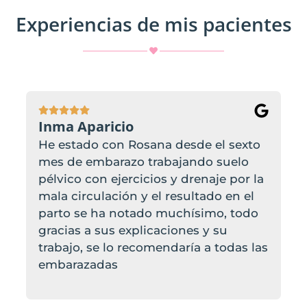
Experiencias de mis pacientes
Inma Aparicio
He estado con Rosana desde el sexto
mes de embarazo trabajando suelo
pélvico con ejercicios y drenaje por la
mala circulación y el resultado en el
parto se ha notado muchísimo, todo
gracias a sus explicaciones y su
trabajo, se lo recomendaría a todas las
embarazadas