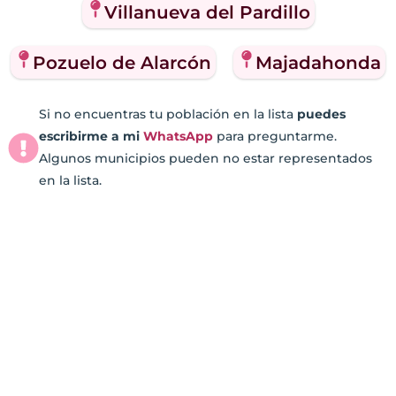
Villanueva del Pardillo
Pozuelo de Alarcón
Majadahonda
Si no encuentras tu población en la lista
puedes
escribirme a mi
WhatsApp
para preguntarme.
Algunos municipios pueden no estar representados
en la lista.