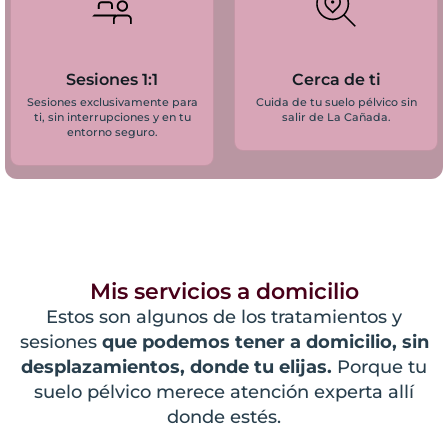
Sesiones 1:1
Cerca de ti
Sesiones exclusivamente para
Cuida de tu suelo pélvico sin
ti, sin interrupciones y en tu
salir de La Cañada.
entorno seguro.
Mis servicios a domicilio
Estos son algunos de los tratamientos y
sesiones
que podemos tener a domicilio, sin
desplazamientos, donde tu elijas.
Porque tu
suelo pélvico merece atención experta allí
donde estés.