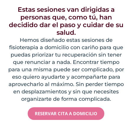
Estas sesiones van dirigidas a
personas que, como tú, han
decidido dar el paso y cuidar de su
salud.
Hemos diseñado estas sesiones de
fisioterapia a domicilio con cariño para que
puedas priorizar tu recuperación sin tener
que renunciar a nada. Encontrar tiempo
para una misma puede ser complicado, por
eso quiero ayudarte y acompañarte para
aprovecharlo al máximo. Sin perder tiempo
en desplazamientos y sin que necesites
organizarte de forma complicada.
RESERVAR CITA A DOMICILIO