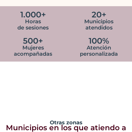
1.000
+
20
+
Horas
Municipios
de sesiones
atendidos
500
+
100
%
Mujeres
Atención
acompañadas
personalizada
Otras zonas
Municipios en los que atiendo a