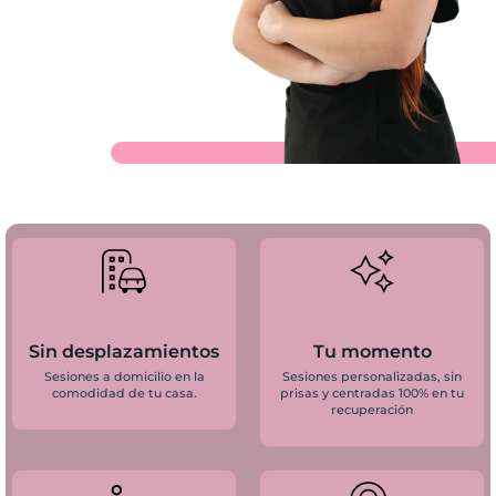
Sin desplazamientos
Tu momento
Sesiones a domicilio en la
Sesiones personalizadas, sin
comodidad de tu casa.
prisas y centradas 100% en tu
recuperación