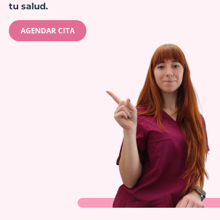
tu salud.
AGENDAR CITA