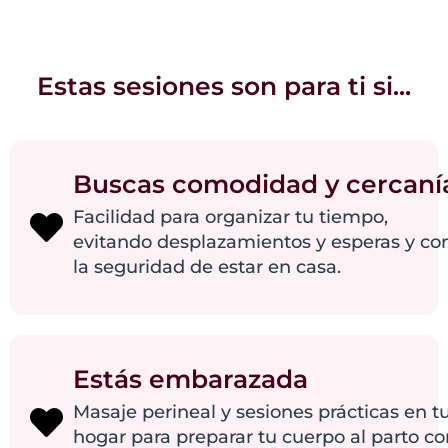
Estas sesiones son para ti si...
Buscas comodidad y cercaní
Facilidad para organizar tu tiempo,
evitando desplazamientos y esperas y co
la seguridad de estar en casa.
Estás embarazada
Masaje perineal y sesiones prácticas en t
hogar para preparar tu cuerpo al parto co