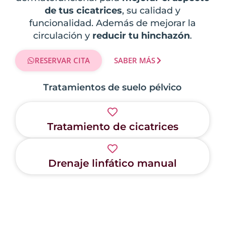
de tus cicatrices
, su calidad y
funcionalidad. Además de mejorar la
circulación y
reducir tu hinchazón
.
RESERVAR CITA
SABER MÁS
Tratamientos de suelo pélvico
Tratamiento de cicatrices
Drenaje linfático manual