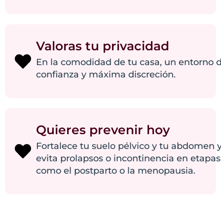
Valoras tu privacidad
En la comodidad de tu casa, un entorno 
confianza y máxima discreción.
Quieres prevenir hoy
Fortalece tu suelo pélvico y tu abdomen 
evita prolapsos o incontinencia en etapas
como el postparto o la menopausia.