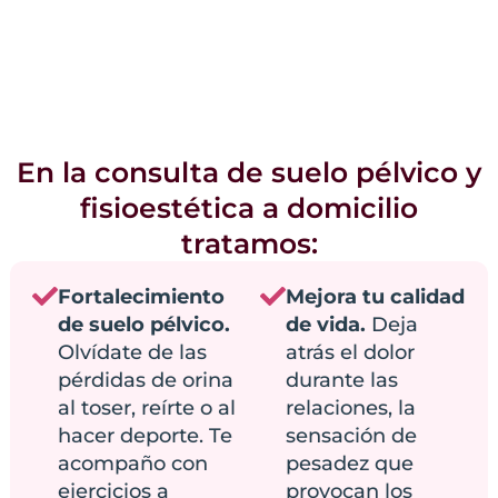
En la consulta de suelo pélvico y
fisioestética a domicilio
tratamos:
Fortalecimiento
Mejora tu calidad
de suelo pélvico.
de vida.
Deja
Olvídate de las
atrás el dolor
pérdidas de orina
durante las
al toser, reírte o al
relaciones, la
hacer deporte. Te
sensación de
acompaño con
pesadez que
ejercicios a
provocan los