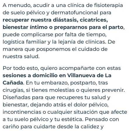
A menudo, acudir a una clínica de fisioterapia
de suelo pélvico y dermatofuncional para
recuperar nuestra diástasis, cicatrices,
bienestar íntimo o prepararnos para el parto
,
puede complicarse por falta de tiempo,
logística familiar y la lejanía de clínicas. De
manera que posponemos el cuidado de
nuestra salud.
Por todo esto, quiero acompañarte con estas
sesiones a domicilio en Villanueva de La
Cañada
. En tu embarazo, postparto, tras
cirugías, si tienes molestias o quieres prevenir.
Diseñadas para que recuperes tu salud y
bienestar, dejando atrás el dolor pélvico,
incontinencias o cualquier situación que afecte
a tu suelo pélvico y tu estética. Pensado con
cariño para cuidarte desde la calidez y