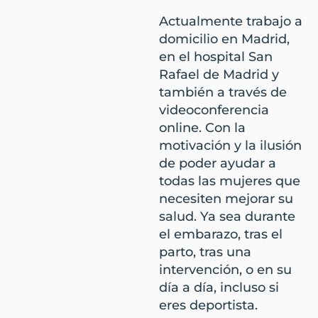
Actualmente trabajo a
domicilio en Madrid,
en el hospital San
Rafael de Madrid y
también a través de
videoconferencia
online. Con la
motivación y la ilusión
de poder ayudar a
todas las mujeres que
necesiten mejorar su
salud. Ya sea durante
el embarazo, tras el
parto, tras una
intervención, o en su
día a día, incluso si
eres deportista.