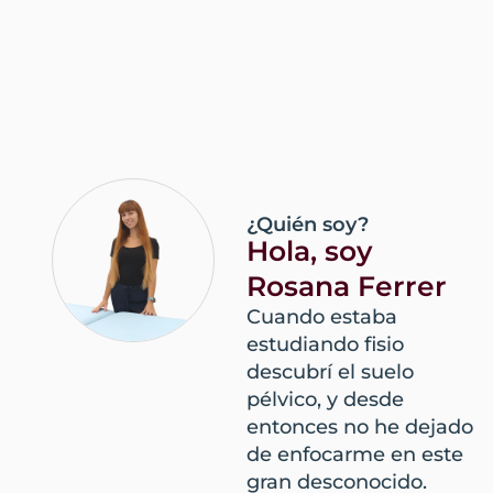
¿Quién soy?
Hola, soy
Rosana Ferrer
Cuando estaba
estudiando fisio
descubrí el suelo
pélvico, y desde
entonces no he dejado
de enfocarme en este
gran desconocido.