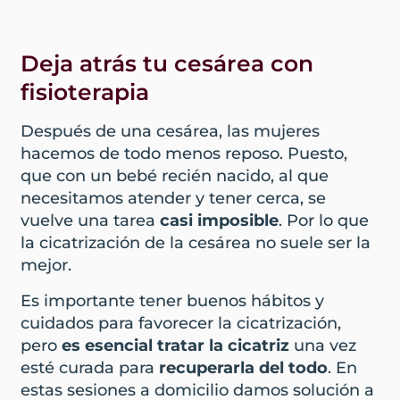
Deja atrás tu cesárea con
fisioterapia
Después de una cesárea, las mujeres
hacemos de todo menos reposo. Puesto,
que con un bebé recién nacido, al que
necesitamos atender y tener cerca, se
vuelve una tarea
casi imposible
. Por lo que
la cicatrización de la cesárea no suele ser la
mejor.
Es importante tener buenos hábitos y
cuidados para favorecer la cicatrización,
pero
es esencial tratar la cicatriz
una vez
esté curada para
recuperarla del todo
. En
estas sesiones a domicilio damos solución a