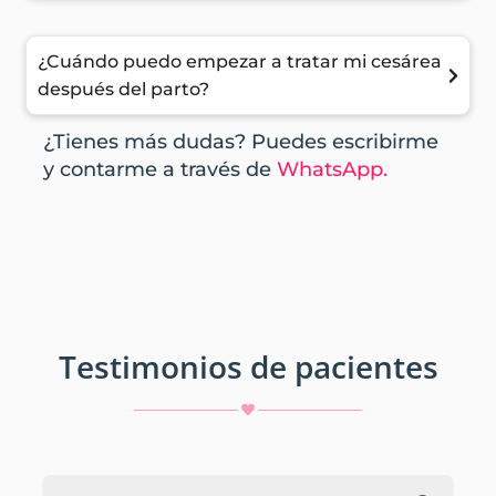
¿Cuándo puedo empezar a tratar mi cesárea
después del parto?
¿Tienes más dudas? Puedes escribirme
y contarme a través de
WhatsApp.
Testimonios de pacientes