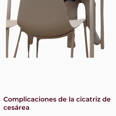
Complicaciones de la cicatriz de
cesárea