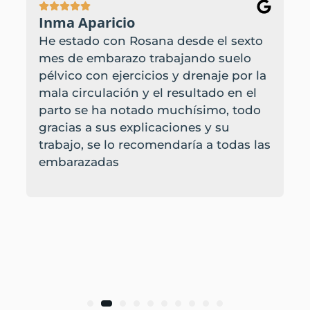
Inma Aparicio
He estado con Rosana desde el sexto
mes de embarazo trabajando suelo
pélvico con ejercicios y drenaje por la
mala circulación y el resultado en el
parto se ha notado muchísimo, todo
gracias a sus explicaciones y su
trabajo, se lo recomendaría a todas las
embarazadas