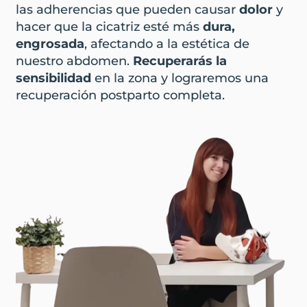
las adherencias que pueden causar
dolor
y
hacer que la cicatriz esté más
dura,
engrosada
, afectando a la estética de
nuestro abdomen.
Recuperarás la
sensibilidad
en la zona y lograremos una
recuperación postparto completa.