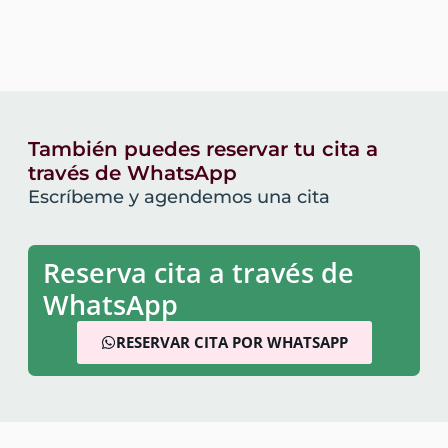
También puedes reservar tu cita a
través de WhatsApp
Escríbeme y agendemos una cita
Reserva cita a través de
WhatsApp
RESERVAR CITA POR WHATSAPP