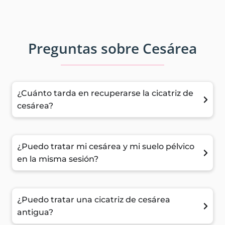
Preguntas sobre Cesárea
¿Cuánto tarda en recuperarse la cicatriz de
cesárea?
¿Puedo tratar mi cesárea y mi suelo pélvico
en la misma sesión?
¿Puedo tratar una cicatriz de cesárea
antigua?