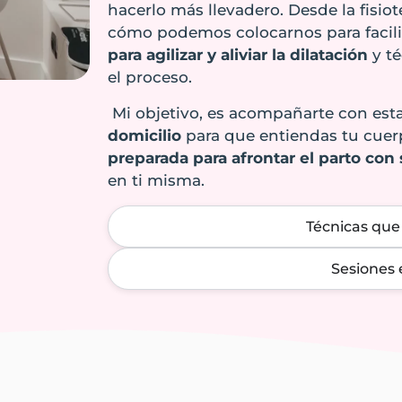
hacerlo más llevadero. Desde la fisiot
cómo podemos colocarnos para facilit
para agilizar y aliviar la dilatación
y té
el proceso.
Mi objetivo, es acompañarte con est
domicilio
para que entiendas tu cuer
preparada para afrontar el parto con
en ti misma.
Técnicas que
Sesiones 