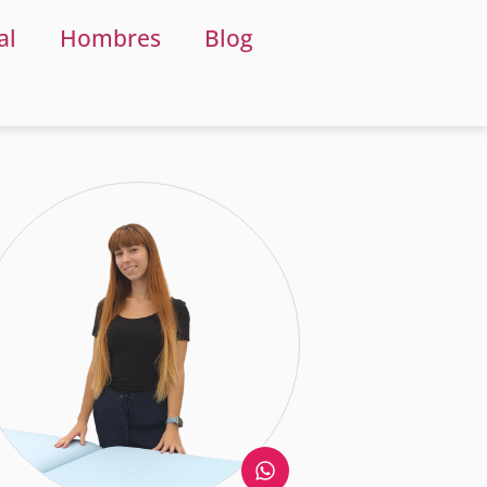
al
Hombres
Blog