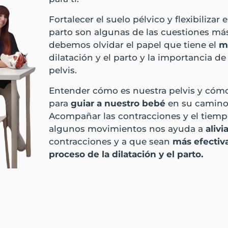
Fortalecer el suelo pélvico y flexibilizar
parto son algunas de las cuestiones má
debemos olvidar el papel que tiene el
m
dilatación y el parto y la importancia de
pelvis.
Entender cómo es nuestra pelvis y cómo
para
guiar a nuestro bebé
en su camino 
Acompañar las contracciones y el tiem
algunos movimientos nos ayuda a
alivi
contracciones y a que sean
más efectiv
proceso de la dilatación y el parto.