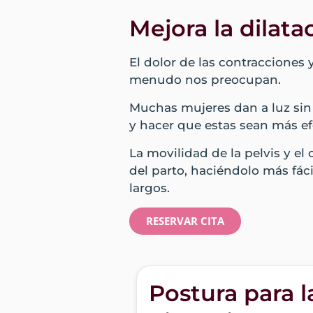
Mejora la dilata
El dolor de las contracciones
menudo nos preocupan.
Muchas mujeres dan a luz sin s
y hacer que estas sean más ef
La movilidad de la pelvis y el
del parto, haciéndolo más fáci
largos.
RESERVAR CITA
Postura para l