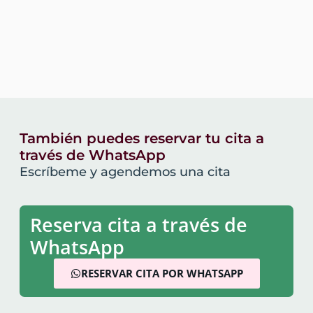
También puedes reservar tu cita a
través de WhatsApp
Escríbeme y agendemos una cita
Reserva cita a través de
WhatsApp
RESERVAR CITA POR WHATSAPP