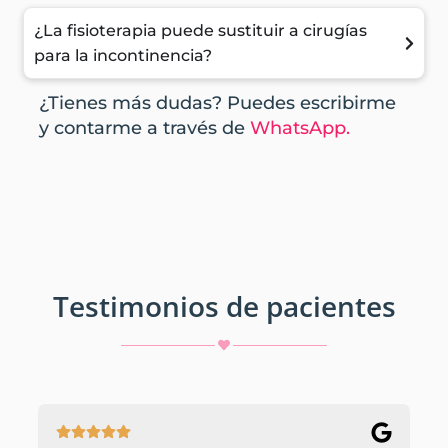
¿La fisioterapia puede sustituir a cirugías
para la incontinencia?
¿Tienes más dudas? Puedes escribirme
y contarme a través de
WhatsApp.
Testimonios de pacientes