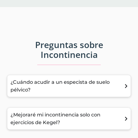
Preguntas sobre
Incontinencia
¿Cuándo acudir a un especista de suelo
pélvico?
¿Mejoraré mi incontinencia solo con
ejercicios de Kegel?