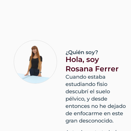
¿Quién soy?
Hola, soy
Rosana Ferrer
Cuando estaba
estudiando fisio
descubrí el suelo
pélvico, y desde
entonces no he dejado
de enfocarme en este
gran desconocido.