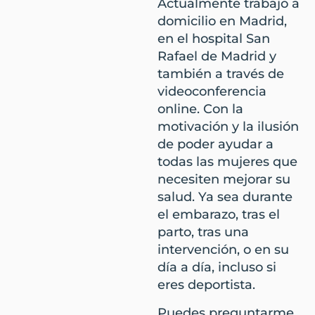
Actualmente trabajo a
domicilio en Madrid,
en el hospital San
Rafael de Madrid y
también a través de
videoconferencia
online. Con la
motivación y la ilusión
de poder ayudar a
todas las mujeres que
necesiten mejorar su
salud. Ya sea durante
el embarazo, tras el
parto, tras una
intervención, o en su
día a día, incluso si
eres deportista.
Puedes preguntarme