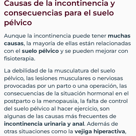
Causas de la incontinencia y
consecuencias para el suelo
pélvico
Aunque la incontinencia puede tener
muchas
causas
, la mayoría de ellas están relacionadas
con el
suelo pélvico
y se pueden mejorar con
fisioterapia.
La debilidad de la musculatura del suelo
pélvico, las lesiones musculares o nerviosas
provocadas por un parto o una operación, las
consecuencias de la situación hormonal en el
postparto o la menopausia, la falta de control
del suelo pélvico al hacer ejercicio, son
algunas de las causas más frecuentes de
incontinencia urinaria y anal
. Además de
otras situaciones como la
vejiga hiperactiva
,