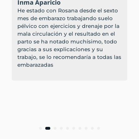
Inma Aparicio
He estado con Rosana desde el sexto
mes de embarazo trabajando suelo
pélvico con ejercicios y drenaje por la
mala circulación y el resultado en el
parto se ha notado muchísimo, todo
gracias a sus explicaciones y su
trabajo, se lo recomendaría a todas las
embarazadas