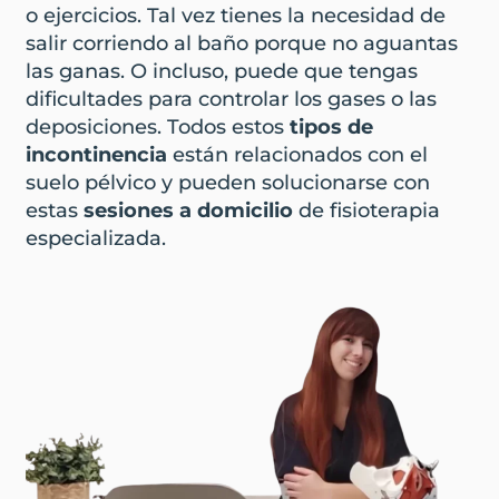
o ejercicios. Tal vez tienes la necesidad de
salir corriendo al baño porque no aguantas
las ganas. O incluso, puede que tengas
dificultades para controlar los gases o las
deposiciones. Todos estos
tipos de
incontinencia
están relacionados con el
suelo pélvico y pueden solucionarse con
estas
sesiones a domicilio
de fisioterapia
especializada.