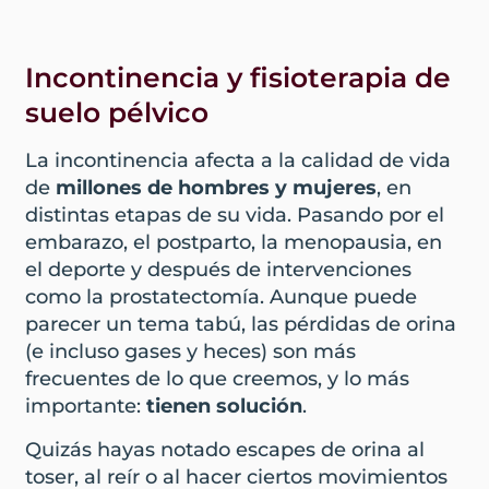
Incontinencia y fisioterapia de
suelo pélvico
La incontinencia afecta a la calidad de vida
de
millones de hombres y mujeres
, en
distintas etapas de su vida. Pasando por el
embarazo, el postparto, la menopausia, en
el deporte y después de intervenciones
como la prostatectomía. Aunque puede
parecer un tema tabú, las pérdidas de orina
(e incluso gases y heces) son más
frecuentes de lo que creemos, y lo más
importante:
tienen solución
.
Quizás hayas notado escapes de orina al
toser, al reír o al hacer ciertos movimientos