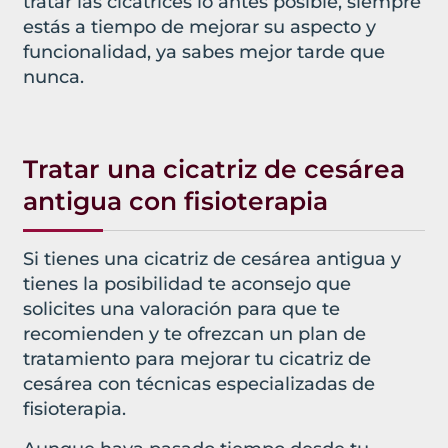
tratar las cicatrices lo antes posible, siempre
estás a tiempo de mejorar su aspecto y
funcionalidad, ya sabes mejor tarde que
nunca.
Tratar una cicatriz de cesárea
antigua con fisioterapia
Si tienes una cicatriz de cesárea antigua y
tienes la posibilidad te aconsejo que
solicites una valoración para que te
recomienden y te ofrezcan un plan de
tratamiento para mejorar tu cicatriz de
cesárea con técnicas especializadas de
fisioterapia.