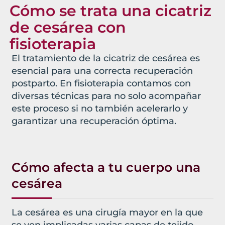
Cómo se trata una cicatriz
de cesárea con
fisioterapia
El tratamiento de la cicatriz de cesárea es
esencial para una correcta recuperación
postparto. En fisioterapia contamos con
diversas técnicas para no solo acompañar
este proceso si no también acelerarlo y
garantizar una recuperación óptima.
Cómo afecta a tu cuerpo una
cesárea
La cesárea es una cirugía mayor en la que