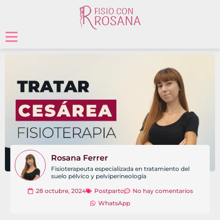
Rosana Ferrer
Fisioterapeuta especializada en tratamiento del
suelo pélvico y pelviperineología
28 octubre, 2024
Postparto
No hay comentarios
WhatsApp