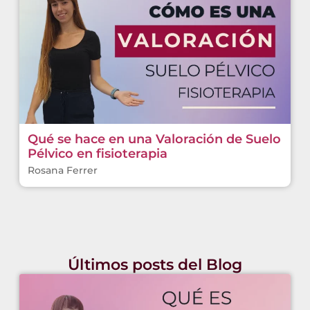
Qué se hace en una Valoración de Suelo
Pélvico en fisioterapia
Rosana Ferrer
Últimos posts del Blog