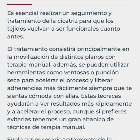
Es esencial realizar un seguimiento y
tratamiento de la cicatriz para que los
tejidos vuelvan a ser funcionales cuanto
antes.
El tratamiento consistirá principalmente en
la movilización de distintos planos con
terapia manual, además, se pueden utilizar
herramientas como ventosas o punción
seca para acelerar el proceso y liberar
adherencias más fácilmente siempre que te
sientas cómoda con ellas. Estas técnicas
ayudarán a ver resultados más rápidamente
y a acelerar el proceso, aunque si prefieres
evitarlas tenemos un gran abanico de
técnicas de terapia manual.
Suele ser necesario tratamiento de la