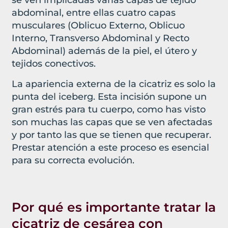
se ven implicadas varias capas de tejido
abdominal, entre ellas cuatro capas
musculares (Oblicuo Externo, Oblicuo
Interno, Transverso Abdominal y Recto
Abdominal) además de la piel, el útero y
tejidos conectivos.
La apariencia externa de la cicatriz es solo la
punta del iceberg. Esta incisión supone un
gran estrés para tu cuerpo, como has visto
son muchas las capas que se ven afectadas
y por tanto las que se tienen que recuperar.
Prestar atención a este proceso es esencial
para su correcta evolución.
Por qué es importante tratar la
cicatriz de cesárea con