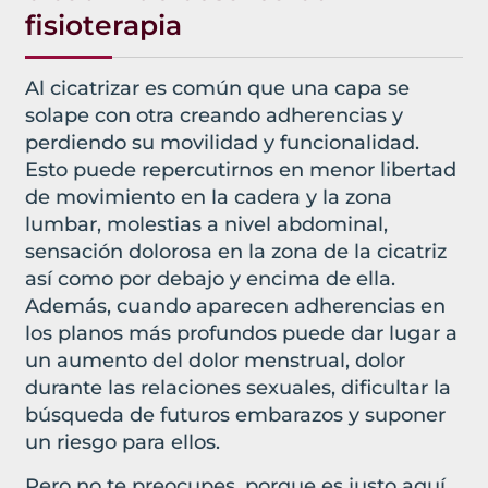
fisioterapia
Al cicatrizar es común que una capa se
solape con otra creando adherencias y
perdiendo su movilidad y funcionalidad.
Esto puede repercutirnos en menor libertad
de movimiento en la cadera y la zona
lumbar, molestias a nivel abdominal,
sensación dolorosa en la zona de la cicatriz
así como por debajo y encima de ella.
Además, cuando aparecen adherencias en
los planos más profundos puede dar lugar a
un aumento del dolor menstrual, dolor
durante las relaciones sexuales, dificultar la
búsqueda de futuros embarazos y suponer
un riesgo para ellos.
Pero no te preocupes, porque es justo aquí