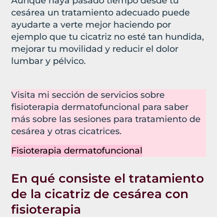
Aunque haya pasado tiempo desde tu
cesárea un tratamiento adecuado puede
ayudarte a verte mejor haciendo por
ejemplo que tu cicatriz no esté tan hundida,
mejorar tu movilidad y reducir el dolor
lumbar y pélvico.
Visita mi sección de servicios sobre
fisioterapia dermatofuncional para saber
más sobre las sesiones para tratamiento de
cesárea y otras cicatrices.
Fisioterapia dermatofuncional
En qué consiste el tratamiento
de la cicatriz de cesárea con
fisioterapia