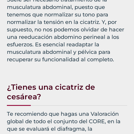
musculatura abdominal, puesto que
tenemos que normalizar su tono para
normalizar la tensión en la cicatriz. Y, por
supuesto, no nos podemos olvidar de hacer
una reeducación abdomino perineal a los
esfuerzos. Es esencial readaptar la
musculatura abdominal y pélvica para
recuperar su funcionalidad al completo.
¿Tienes una cicatriz de
cesárea?
Te recomiendo que hagas una Valoración
global de todo el conjunto del CORE, en la
que se evaluará el diafragma, la