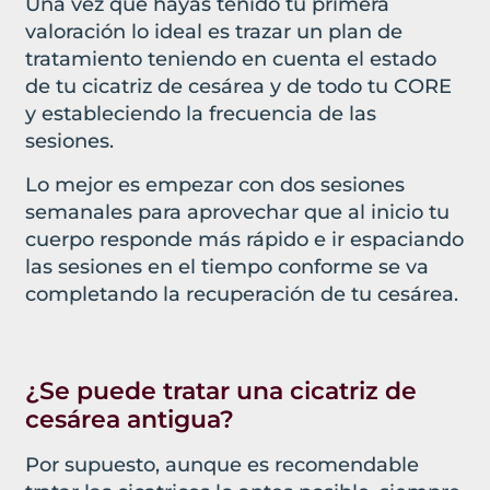
Una vez que hayas tenido tu primera
valoración lo ideal es trazar un plan de
tratamiento teniendo en cuenta el estado
de tu cicatriz de cesárea y de todo tu CORE
y estableciendo la frecuencia de las
sesiones.
Lo mejor es empezar con dos sesiones
semanales para aprovechar que al inicio tu
cuerpo responde más rápido e ir espaciando
las sesiones en el tiempo conforme se va
completando la recuperación de tu cesárea.
¿Se puede tratar una cicatriz de
cesárea antigua?
Por supuesto, aunque es recomendable