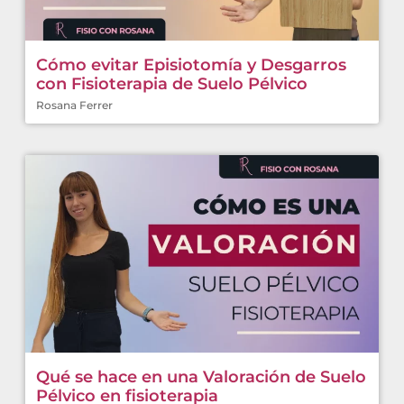
Cómo evitar Episiotomía y Desgarros
con Fisioterapia de Suelo Pélvico
Rosana Ferrer
Qué se hace en una Valoración de Suelo
Pélvico en fisioterapia