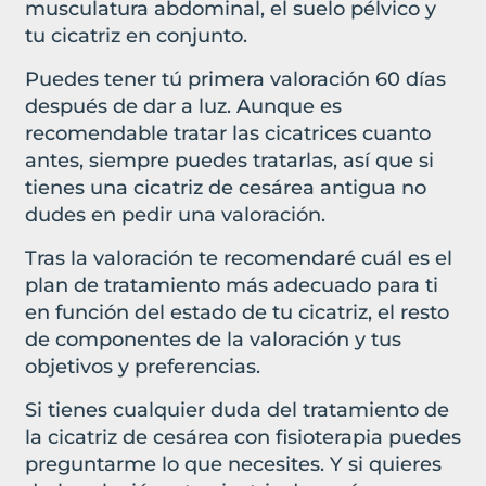
musculatura abdominal, el suelo pélvico y
tu cicatriz en conjunto.
Puedes tener tú primera valoración 60 días
después de dar a luz. Aunque es
recomendable tratar las cicatrices cuanto
antes, siempre puedes tratarlas, así que si
tienes una cicatriz de cesárea antigua no
dudes en pedir una valoración.
Tras la valoración te recomendaré cuál es el
plan de tratamiento más adecuado para ti
en función del estado de tu cicatriz, el resto
de componentes de la valoración y tus
objetivos y preferencias.
Si tienes cualquier duda del tratamiento de
la cicatriz de cesárea con fisioterapia puedes
preguntarme lo que necesites. Y si quieres