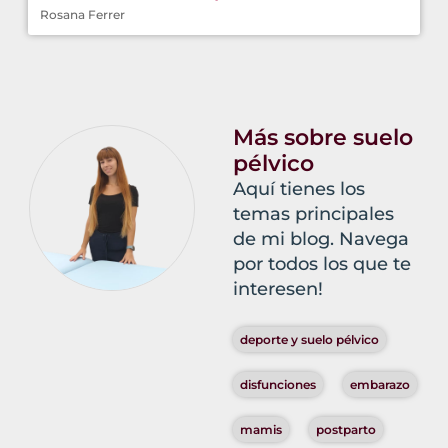
Rosana Ferrer
Más sobre suelo
pélvico
Aquí tienes los
temas principales
de mi blog. Navega
por todos los que te
interesen!
deporte y suelo pélvico
disfunciones
embarazo
mamis
postparto