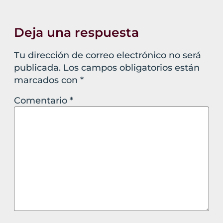
Deja una respuesta
Tu dirección de correo electrónico no será
publicada.
Los campos obligatorios están
marcados con
*
Comentario
*