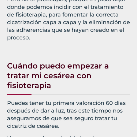
donde podemos incidir con el tratamiento
de fisioterapia, para fomentar la correcta
cicatrización capa a capa y la eliminación de
las adherencias que se hayan creado en el
proceso.
Cuándo puedo empezar a
tratar mi cesárea con
fisioterapia
Puedes tener tu primera valoración 60 días
después de dar a luz, tras este tiempo nos
aseguramos de que sea seguro tratar tu
cicatriz de cesárea.