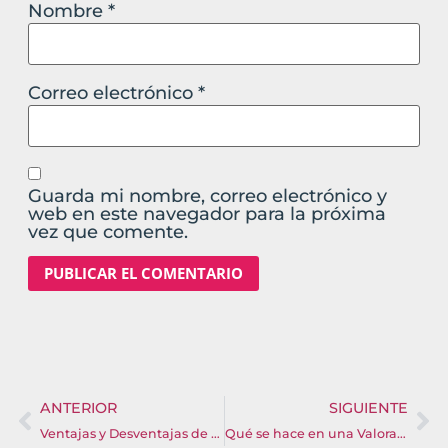
Nombre
*
Correo electrónico
*
Guarda mi nombre, correo electrónico y
web en este navegador para la próxima
vez que comente.
ANTERIOR
SIGUIENTE
Ventajas y Desventajas de la Copa Menstrual
Qué se hace en una Valoración de Suelo Pélvico en fisioterapia