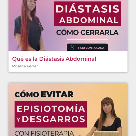
Qué es la Diástasis Abdominal
Rosana Ferrer